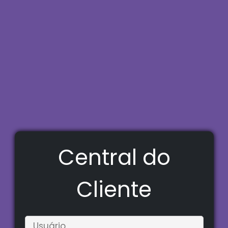
Central do
Cliente