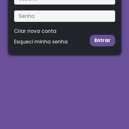
Criar nova conta
Entrar
Esqueci minha senha